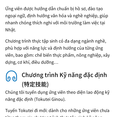
Ứng viên được hướng dẫn chuẩn bị hồ sơ, đào tạo
ngoại ngữ, định hướng văn hóa và nghề nghiệp, giúp
nhanh chóng thích nghi với môi trường làm việc tại
Nhật.
Chương trình thực tập sinh có đa dạng ngành nghề,
phù hợp với năng lực và định hướng của từng ứng
viên, bao gồm: chế biến thực phẩm, nông nghiệp, xây
dựng, cơ khí, điều dưỡng…
Chương trình Kỹ năng đặc định
(特定技能)
Chúng tôi tuyển dụng ứng viên theo diện lao động kỹ
năng đặc định (Tokutei Ginou).
Tuyển Tokutei đi mới: dành cho những ứng viên chưa