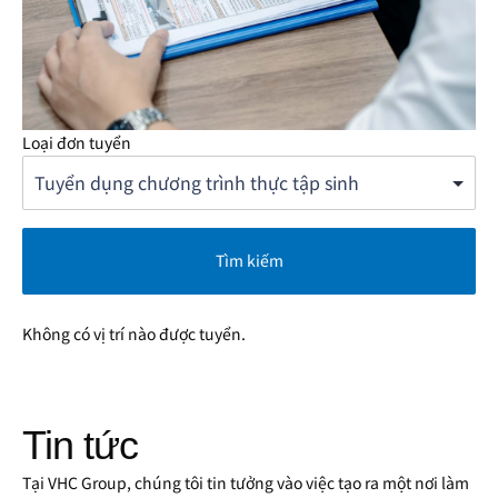
Loại đơn tuyển
Tìm kiếm
Không có vị trí nào được tuyển.
Tin tức
Tại VHC Group, chúng tôi tin tưởng vào việc tạo ra một nơi làm