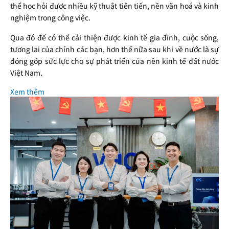
thể học hỏi được nhiều kỹ thuật tiên tiến, nền văn hoá và kinh
nghiệm trong công việc.
Qua đó để có thể cải thiện được kinh tế gia đình, cuộc sống,
tương lai của chính các bạn, hơn thế nữa sau khi về nước là sự
đóng góp sức lực cho sự phát triển của nền kinh tế đất nước
Việt Nam.
Xem thêm