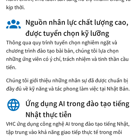
kịp thời.
Nguồn nhân lực chất lượng cao,
được tuyển chọn kỹ lưỡng
Thông qua quy trình tuyển chọn nghiêm ngặt và
chương trình đào tạo bài bản, chúng tôi lựa chọn
những ứng viên có ý chí, trách nhiệm và tinh thần cầu
tiến.
Chúng tôi giới thiệu những nhân sự đã được chuẩn bị
đầy đủ về kỹ năng và tác phong làm việc tại Nhật Bản.
Ứng dụng AI trong đào tạo tiếng
Nhật thực tiễn
VHC ứng dụng công nghệ AI trong đào tạo tiếng Nhật,
tập trung vào khả năng giao tiếp thực tế trong môi