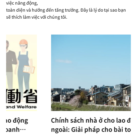
việc năng động,
toàn diện và hướng đến tăng trưởng. Đây là lý do tại sao bạn
sẽ thích làm việc với chúng tôi.
Chính sách nhà ở cho lao động nước
ngoài: Giải pháp cho bài toán đô thị