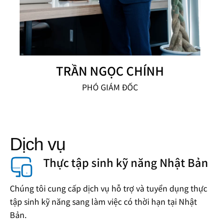
TRẦN NGỌC CHÍNH
PHÓ GIÁM ĐỐC
Dịch vụ
Thực tập sinh kỹ năng Nhật Bản
Chúng tôi cung cấp dịch vụ hỗ trợ và tuyển dụng thực
tập sinh kỹ năng sang làm việc có thời hạn tại Nhật
Bản.