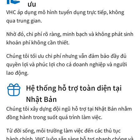
ưu
VHC áp dụng mô hình tuyển dụng trực tiếp, không
qua trung gian.
Nhờ đó, chi phí rõ ràng, minh bạch và không phát sinh
khoản phí không cần thiết.
Chúng tôi tối ưu chi phí nhưng vẫn đảm bảo đầy đủ
quyền lợi và phúc lợi cho cả doanh nghiệp và người
lao động.
Hệ thống hỗ trợ toàn diện tại
Nhật Bản
Chúng tôi xây dựng đội ngũ hỗ trợ tại Nhật Bản nhằm
đồng hành trong suốt quá trình làm việc.
Từ đời sống, môi trường làm việc đến các thủ tục
hành chính, VHC luôn sẵn sàng hỗ trợ nhanh chóng và