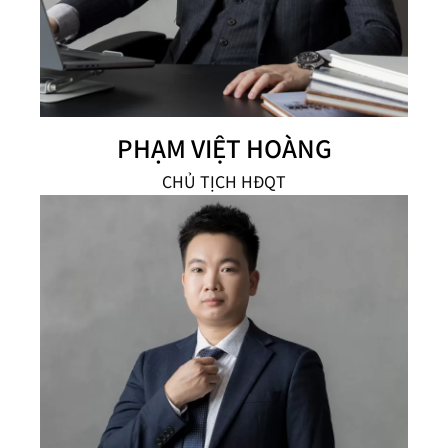
PHẠM VIỆT HOÀNG
CHỦ TỊCH HĐQT