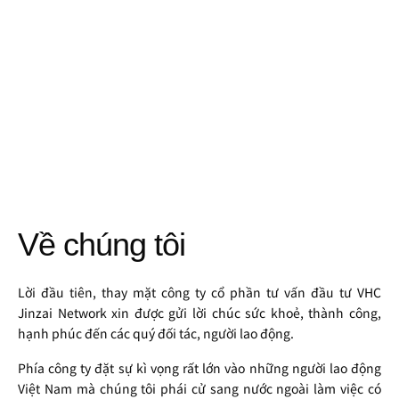
Về chúng tôi
Lời đầu tiên, thay mặt công ty cổ phần tư vấn đầu tư VHC
Jinzai Network xin được gửi lời chúc sức khoẻ, thành công,
hạnh phúc đến các quý đối tác, người lao động.
Phía công ty đặt sự kì vọng rất lớn vào những người lao động
Việt Nam mà chúng tôi phái cử sang nước ngoài làm việc có