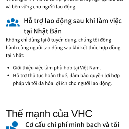
và bền vững cho người lao động.
Hỗ trợ lao động sau khi làm việc
tại Nhật Bản
Không chỉ dừng lại ở tuyển dụng, chúng tôi đồng
hành cùng người lao động sau khi kết thúc hợp đồng
tại Nhật:
Giới thiệu việc làm phù hợp tại Việt Nam.
Hỗ trợ thủ tục hoàn thuế, đảm bảo quyền lợi hợp
pháp và tối đa hóa lợi ích cho người lao động.
Thế mạnh của VHC​
Cơ cấu chi phí minh bạch và tối