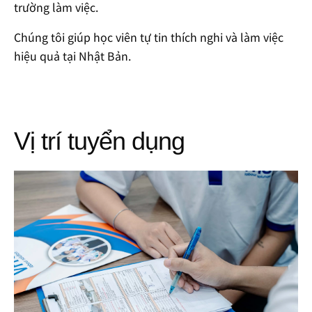
trường làm việc.
Chúng tôi giúp học viên tự tin thích nghi và làm việc
hiệu quả tại Nhật Bản.
Vị trí tuyển dụng