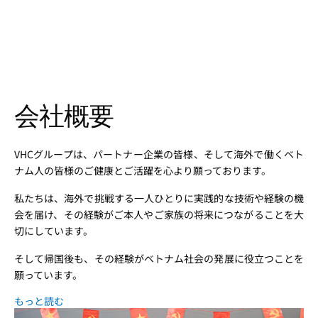
会社概要
VHCグループは、パートナー企業の皆様、そして海外で働くベト
ナム人の皆様のご健康とご活躍を心より願っております。
私たちは、海外で挑戦する一人ひとりに実践的な技術や経験の機
会を届け、その経験がご本人やご家族の将来につながることを大
切にしています。
そして帰国後も、その経験がベトナム社会の発展に役立つことを
願っています。
もっと読む