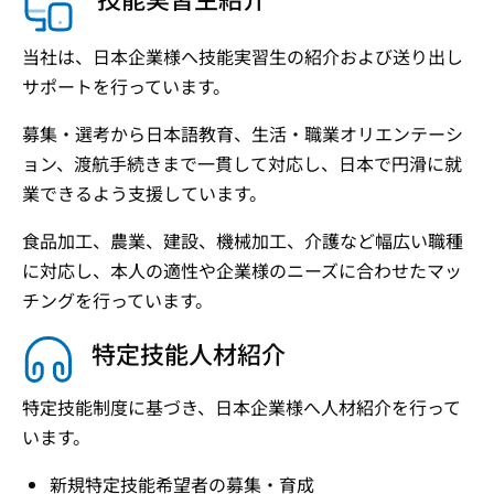
当社は、日本企業様へ技能実習生の紹介および送り出し
サポートを行っています。
募集・選考から日本語教育、生活・職業オリエンテーシ
ョン、渡航手続きまで一貫して対応し、日本で円滑に就
業できるよう支援しています。
食品加工、農業、建設、機械加工、介護など幅広い職種
に対応し、本人の適性や企業様のニーズに合わせたマッ
チングを行っています。
特定技能人材紹介
特定技能制度に基づき、日本企業様へ人材紹介を行って
います。
新規特定技能希望者の募集・育成