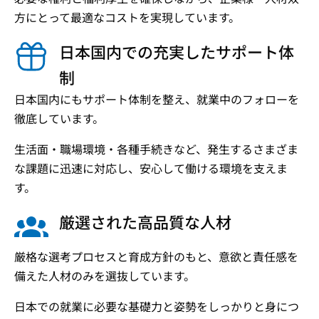
方にとって最適なコストを実現しています。
日本国内での充実したサポート体
制
日本国内にもサポート体制を整え、就業中のフォローを
徹底しています。
生活面・職場環境・各種手続きなど、発生するさまざま
な課題に迅速に対応し、安心して働ける環境を支えま
す。
厳選された高品質な人材
厳格な選考プロセスと育成方針のもと、意欲と責任感を
備えた人材のみを選抜しています。
日本での就業に必要な基礎力と姿勢をしっかりと身につ