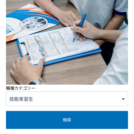
職種カテゴリー
検索