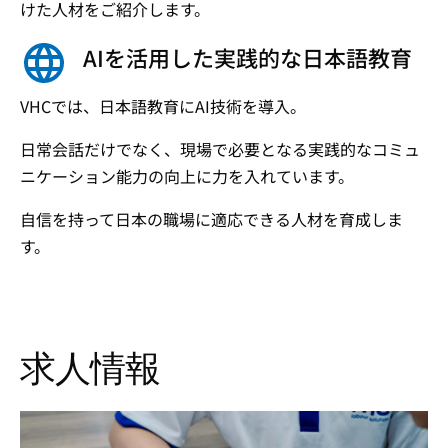
けた人材をご紹介します。
AIを活用した実践的な日本語教育
VHCでは、日本語教育にAI技術を導入。
日常会話だけでなく、現場で必要となる実践的なコミュ
ニケーション能力の向上に力を入れています。
自信を持って日本の職場に適応できる人材を育成しま
す。
求人情報