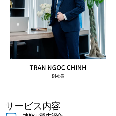
TRAN NGOC CHINH
副社長
サービス内容
技能実習生紹介