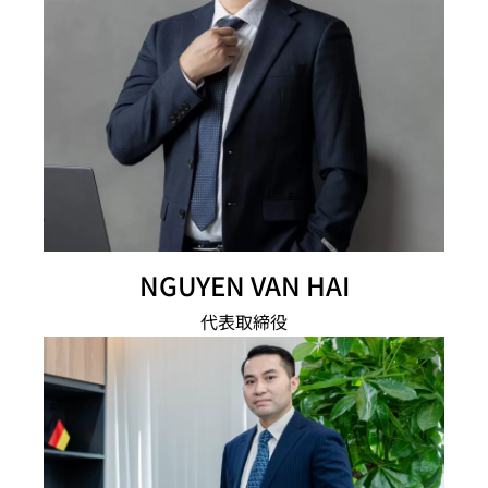
NGUYEN VAN HAI
代表取締役