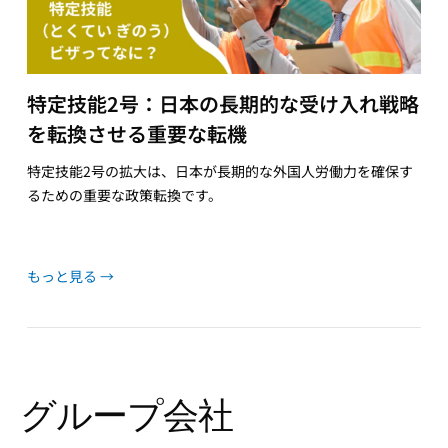
特定技能2号：日本の長期的な受け入れ戦略
を転換させる重要な転機
特定技能2号の拡大は、日本が長期的な外国人労働力を確保す
るための重要な政策転換です。
もっと見る →
グループ会社