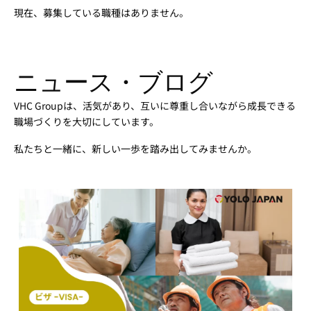
現在、募集している職種はありません。
ニュース・ブログ
VHC Groupは、活気があり、互いに尊重し合いながら成長できる
職場づくりを大切にしています。
私たちと一緒に、新しい一歩を踏み出してみませんか。