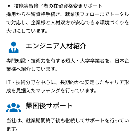
技能実習修了者の在留資格変更サポート
採用から在留資格手続き、就業後フォローまでトータル
で対応し、企業様と人材双方が安心できる環境づくりを
大切にしています。
エンジニア人材紹介
専門知識・技術力を有する短大・大学卒業者を、日本企
業様へ紹介しています。
IT・技術分野を中心に、長期的かつ安定したキャリア形
成を見据えたマッチングを行っています。
帰国後サポート
当社は、就業期間終了後も継続してサポートを行ってい
ます。