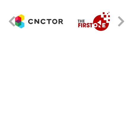
お問い合わせ
弊社にご関心をお寄せいただき、ありがとうございます。
下記フォームに必要事項をご入力のうえ、送信してください。
お名前
*
メールアドレス
*