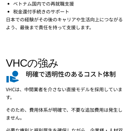
ベトナム国内での再就職支援
税金還付手続きのサポート
日本での経験がその後のキャリアや生活向上につながる
よう、最後まで責任を持って支援します。
VHCの強み
明確で透明性のあるコスト体制
VHCは、中間業者を介さない直接モデルを採用していま
す。
そのため、費用体系が明確で、不要な追加費用は発生し
ません。
必要な権利と福利厚生を確保しながら、企業様・人材双