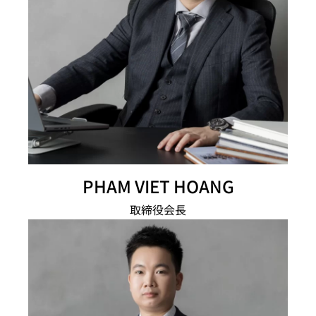
PHAM VIET HOANG
取締役会長