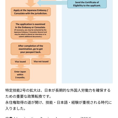
特定技能2号の拡大は、日本が長期的な外国人労働力を確保する
ための重要な政策転換です。
永住権取得の道が開け、技能・日本語・経験が重視される時代に
入りました。