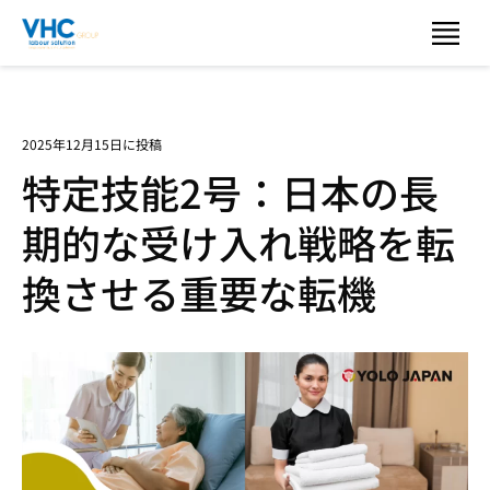
2025年12月15日に投稿
特定技能2号：日本の長
期的な受け入れ戦略を転
換させる重要な転機