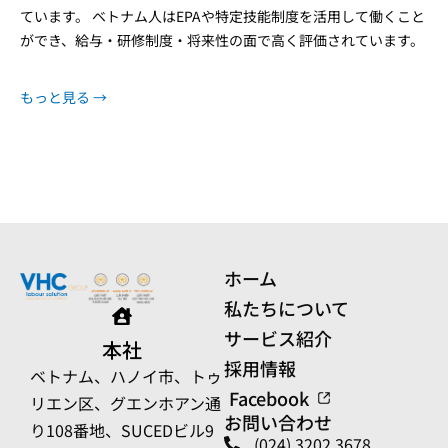
ています。 ベトナム人はEPAや特定技能制度を活用して働くこと
ができ、給与・研修制度・将来性の面で高く評価されています。
もっと見る →
ホーム
私たちについて
サービス紹介
本社
採用情報
ベトナム、ハノイ市、トゥ
Facebook
リエン区、グエンホアン通
お問い合わせ
り108番地、SUCEDビル9
(024) 3202 3678